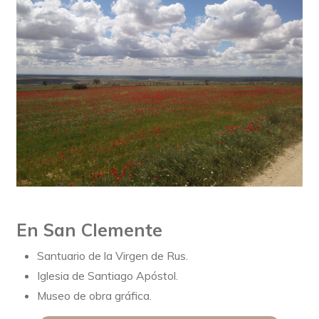
En San Clemente
Santuario de la Virgen de Rus.
Iglesia de Santiago Apóstol.
Museo de obra gráfica.