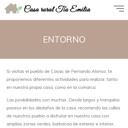
Saltar
al
ENTORNO
contenido
ENTORNO
Si visitas el pueblo de Casas de Fernando Alonso, te
proponemos diferentes actividades para realizar, tanto
en nuestra propia casa, como en la comarca.
Las posibilidades son muchas. Desde largos y tranquilos
paseos en los aledaños de la casa, recorriendo las calles
de nuestros pueblo a disfrutar en nuestra casa con
amplias zonas verdes, barbacoa de exterior e interior,