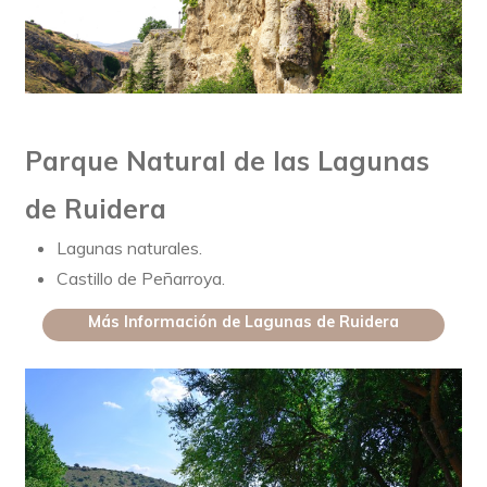
Parque Natural de las Lagunas
de Ruidera
Lagunas naturales.
Castillo de Peñarroya.
Más Información de Lagunas de Ruidera