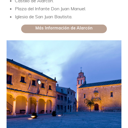
Castillo de Alarcón.
Plaza del Infante Don Juan Manuel.
Iglesia de San Juan Bautista.
Más Información de Alarcón