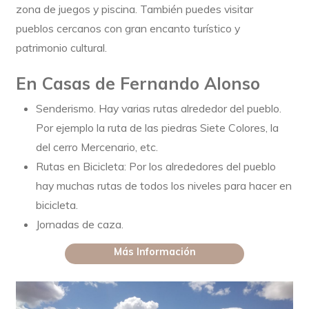
zona de juegos y piscina. También puedes visitar
pueblos cercanos con gran encanto turístico y
patrimonio cultural.
En Casas de Fernando Alonso
Senderismo. Hay varias rutas alrededor del pueblo.
Por ejemplo la ruta de las piedras Siete Colores, la
del cerro Mercenario, etc.
Rutas en Bicicleta: Por los alrededores del pueblo
hay muchas rutas de todos los niveles para hacer en
bicicleta.
Jornadas de caza.
Más Información