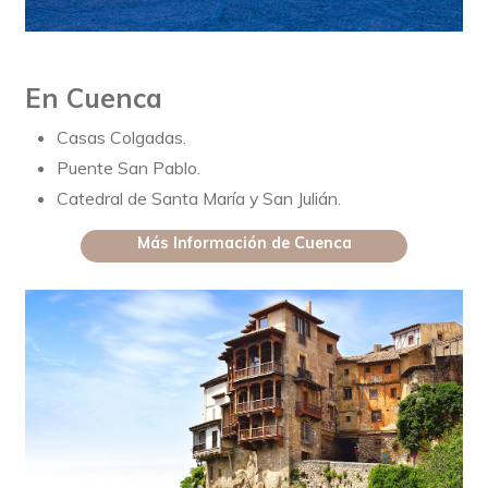
En Cuenca
Casas Colgadas.
Puente San Pablo.
Catedral de Santa María y San Julián.
Más Información de Cuenca